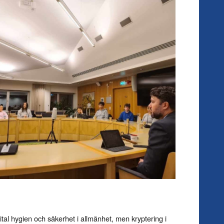
ital hygien och säkerhet i allmänhet, men kryptering i