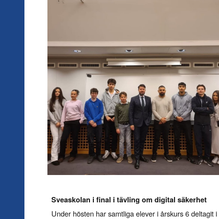
Sveaskolan i final i tävling om digital säkerhet
Under hösten har samtliga elever i årskurs 6 deltagit i