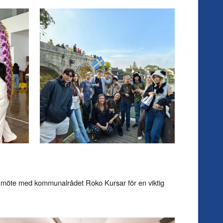
 möte med kommunalrådet Roko Kursar för en viktig